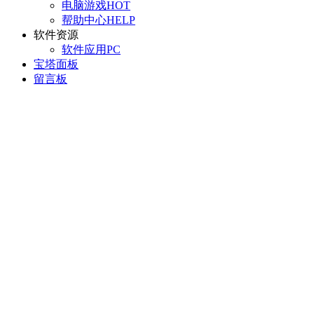
电脑游戏
HOT
帮助中心
HELP
软件资源
软件应用
PC
宝塔面板
留言板