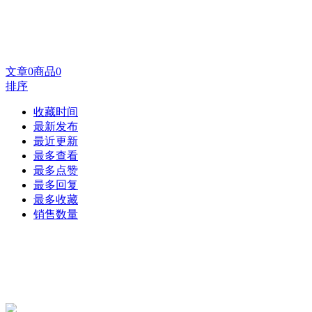
文章
0
商品
0
排序
收藏时间
最新发布
最近更新
最多查看
最多点赞
最多回复
最多收藏
销售数量