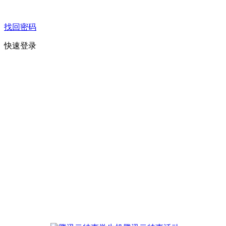
找回密码
快速登录