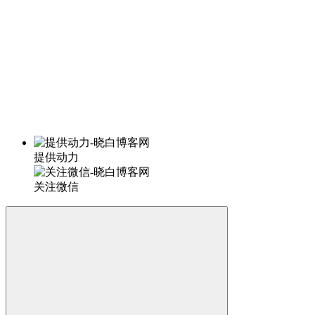
提供动力
关注微信