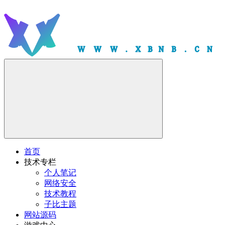
首页
技术专栏
个人笔记
网络安全
技术教程
子比主题
网站源码