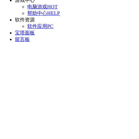
游戏中心
电脑游戏
HOT
帮助中心
HELP
软件资源
软件应用
PC
宝塔面板
留言板