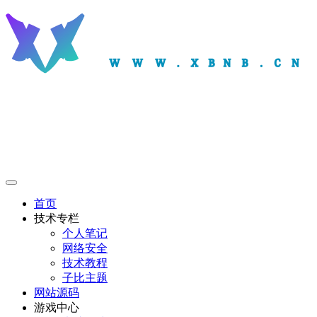
首页
技术专栏
个人笔记
网络安全
技术教程
子比主题
网站源码
游戏中心