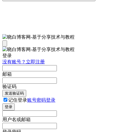
登录
没有账号？立即注册
邮箱
验证码
发送验证码
记住登录
账号密码登录
登录
用户名或邮箱
登录密码