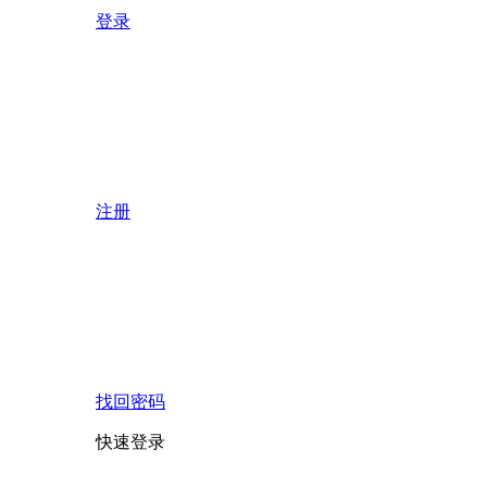
登录
注册
找回密码
快速登录