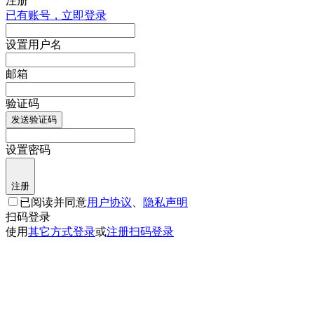
注册
已有账号，立即登录
设置用户名
邮箱
验证码
发送验证码
设置密码
注册
已阅读并同意
用户协议
、
隐私声明
扫码登录
使用
其它方式登录
或
注册
扫码登录