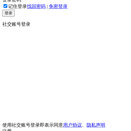
记住登录
找回密码
|
免密登录
登录
社交账号登录
使用社交账号登录即表示同意
用户协议
、
隐私声明