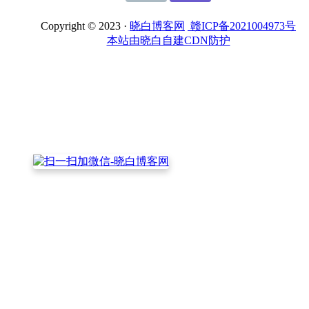
Copyright © 2023 ·
晓白博客网
赣ICP备2021004973号
本站由晓白自建CDN防护