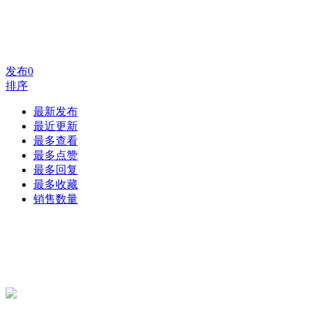
发布
0
排序
最新发布
最近更新
最多查看
最多点赞
最多回复
最多收藏
销售数量