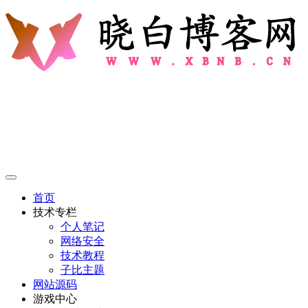
首页
技术专栏
个人笔记
网络安全
技术教程
子比主题
网站源码
游戏中心