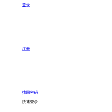
登录
注册
找回密码
快速登录