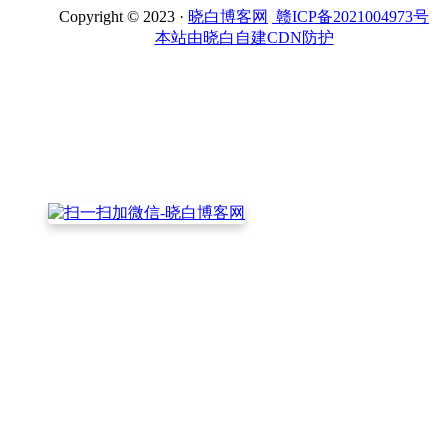
Copyright © 2023 ·
晓白博客网
赣ICP备2021004973号
本站由晓白自建CDN防护