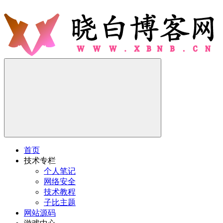
首页
技术专栏
个人笔记
网络安全
技术教程
子比主题
网站源码