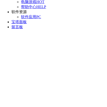
电脑游戏
HOT
帮助中心
HELP
软件资源
软件应用
PC
宝塔面板
留言板