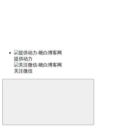
提供动力
关注微信