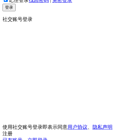
记住登录
找回密码
|
免密登录
登录
社交账号登录
使用社交账号登录即表示同意
用户协议
、
隐私声明
注册