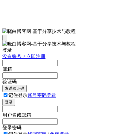
登录
没有账号？立即注册
邮箱
验证码
发送验证码
记住登录
账号密码登录
登录
用户名或邮箱
登录密码