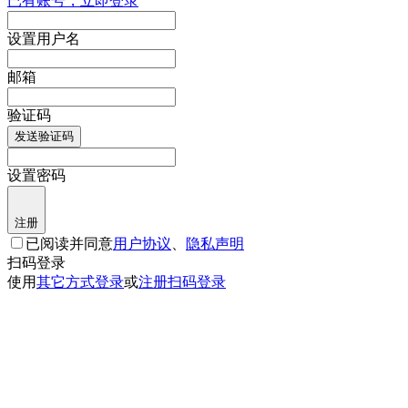
已有账号，立即登录
设置用户名
邮箱
验证码
发送验证码
设置密码
注册
已阅读并同意
用户协议
、
隐私声明
扫码登录
使用
其它方式登录
或
注册
扫码登录