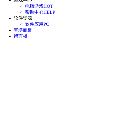
游戏中心
电脑游戏
HOT
帮助中心
HELP
软件资源
软件应用
PC
宝塔面板
留言板