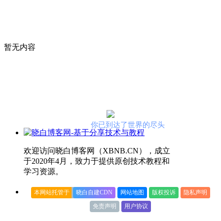
暂无内容
你已到达了世界的尽头
欢迎访问晓白博客网（XBNB.CN），成立
于2020年4月，致力于提供原创技术教程和
学习资源。
本网站托管于
晓白自建CDN
网站地图
版权投诉
隐私声明
免责声明
用户协议