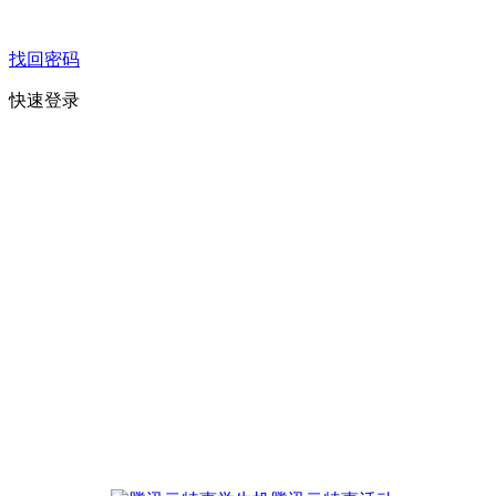
找回密码
快速登录