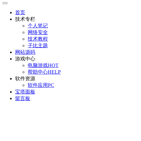
首页
技术专栏
个人笔记
网络安全
技术教程
子比主题
网站源码
游戏中心
电脑游戏
HOT
帮助中心
HELP
软件资源
软件应用
PC
宝塔面板
留言板