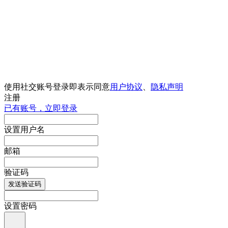
使用社交账号登录即表示同意
用户协议
、
隐私声明
注册
已有账号，立即登录
设置用户名
邮箱
验证码
发送验证码
设置密码