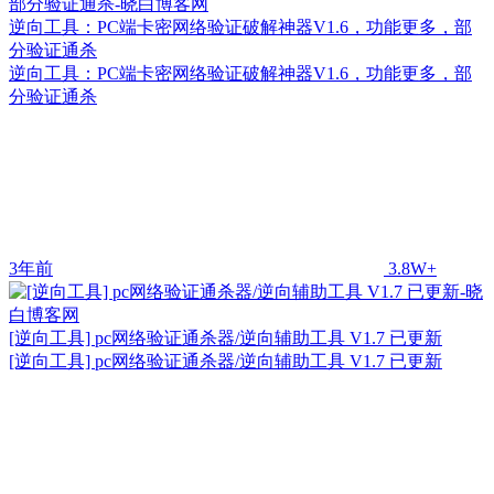
逆向工具：PC端卡密网络验证破解神器V1.6，功能更多，部
分验证通杀
逆向工具：PC端卡密网络验证破解神器V1.6，功能更多，部
分验证通杀
3年前
3.8W+
[逆向工具] pc网络验证通杀器/逆向辅助工具 V1.7 已更新
[逆向工具] pc网络验证通杀器/逆向辅助工具 V1.7 已更新