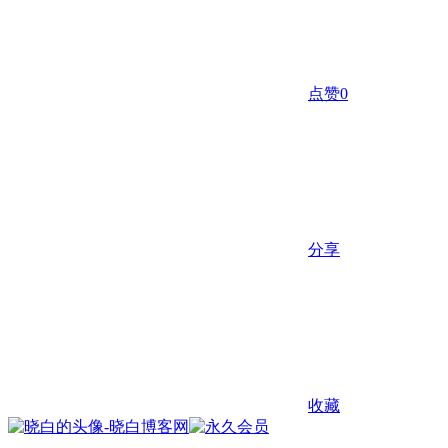
点赞
0
分享
收藏