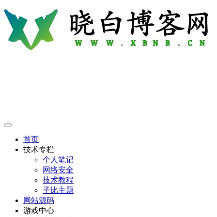
首页
技术专栏
个人笔记
网络安全
技术教程
子比主题
网站源码
游戏中心