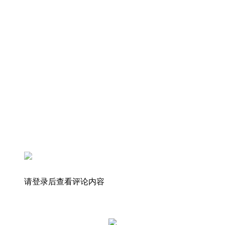
请登录后查看评论内容