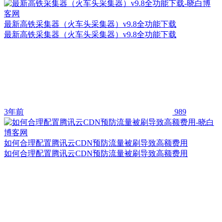
最新高铁采集器（火车头采集器）v9.8全功能下载
最新高铁采集器（火车头采集器）v9.8全功能下载
3年前
989
如何合理配置腾讯云CDN预防流量被刷导致高额费用
如何合理配置腾讯云CDN预防流量被刷导致高额费用