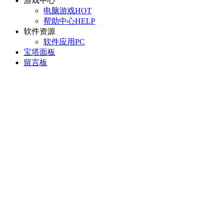
游戏中心
电脑游戏
HOT
帮助中心
HELP
软件资源
软件应用
PC
宝塔面板
留言板