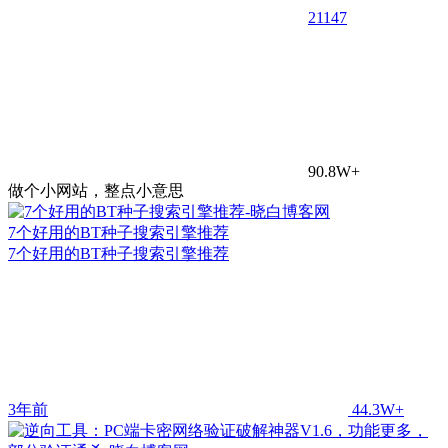
21
147
90.8W+
做个小网站，整点小意思
7个好用的BT种子搜索引擎推荐
7个好用的BT种子搜索引擎推荐
3年前
44.3W+