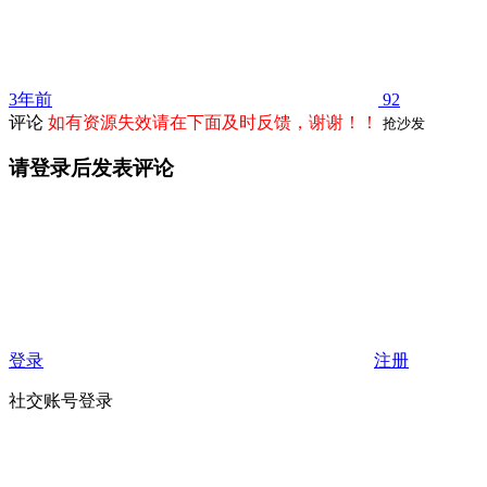
3年前
92
评论
如有资源失效请在下面及时反馈，谢谢！！
抢沙发
请登录后发表评论
登录
注册
社交账号登录