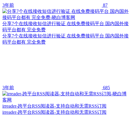
3年前
87
分享7个在线接收短信进行验证 在线免费接码平台 国内国外接
码平台都有 完全免费
分享7个在线接收短信进行验证 在线免费接码平台 国内国外接
码平台都有 完全免费
3年前
685
irreader-跨平台RSS阅读器-支持自动和无需RSS订阅
irreader-跨平台RSS阅读器-支持自动和无需RSS订阅