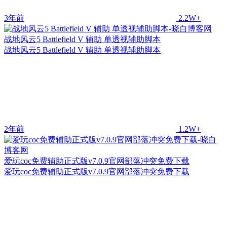
3年前
2.2W+
战地风云5 Battlefield V 辅助 单透视辅助脚本
战地风云5 Battlefield V 辅助 单透视辅助脚本
2年前
1.2W+
爱玩coc免费辅助正式版v7.0.9官网部落冲突免费下载
爱玩coc免费辅助正式版v7.0.9官网部落冲突免费下载