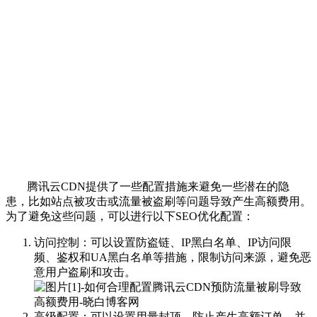
腾讯云CDN提供了一些配置措施来避免一些潜在的隐
患，比如站点被攻击或流量被盗刷等问题导致产生高额费用。
为了避免这些问题，可以进行以下SEO优化配置：
访问控制：可以设置防盗链、IP黑白名单、IP访问限
频、鉴权和UA黑白名单等措施，限制访问来源，避免恶
意用户盗刷和攻击。
高级配置：可以设置用量封顶，防止产生高额订单，并