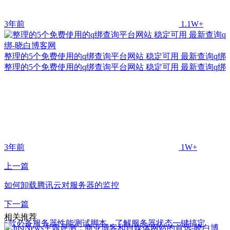
3年前
1.1W+
整理的5个免费使用的q绑查询平台网站 稳定可用 最新查询q绑
整理的5个免费使用的q绑查询平台网站 稳定可用 最新查询q绑
3年前
1W+
上一篇
如何卸载腾讯云对服务器的监控
下一篇
相关推荐
5款必备服务器性能测试脚本，了解服务器状态一键搞定