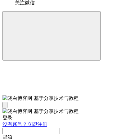
关注微信
登录
没有账号？立即注册
邮箱