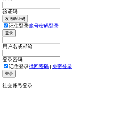
验证码
发送验证码
记住登录
账号密码登录
登录
用户名或邮箱
登录密码
记住登录
找回密码
|
免密登录
登录
社交账号登录