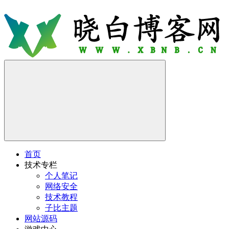
首页
技术专栏
个人笔记
网络安全
技术教程
子比主题
网站源码