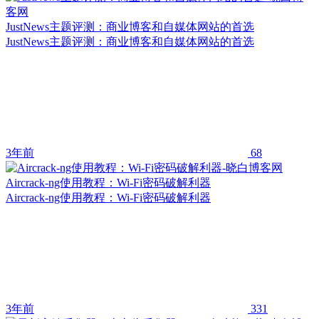
JustNews主题评测：商业博客和自媒体网站的首选
JustNews主题评测：商业博客和自媒体网站的首选
3年前
68
Aircrack-ng使用教程：Wi-Fi密码破解利器
Aircrack-ng使用教程：Wi-Fi密码破解利器
3年前
331