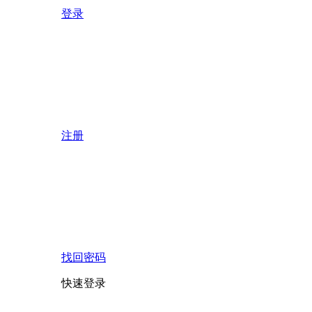
登录
注册
找回密码
快速登录