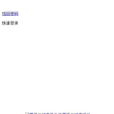
找回密码
快速登录