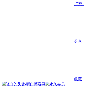
点赞
1
分享
收藏