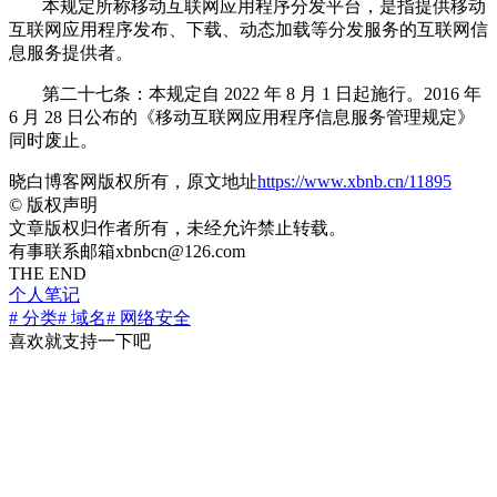
本规定所称移动互联网应用程序分发平台，是指提供移动
互联网应用程序发布、下载、动态加载等分发服务的互联网信
息服务提供者。
第二十七条：本规定自 2022 年 8 月 1 日起施行。2016 年
6 月 28 日公布的《移动互联网应用程序信息服务管理规定》
同时废止。
晓白博客网版权所有，原文地址
https://www.xbnb.cn/11895
©
版权声明
文章版权归作者所有，未经允许禁止转载。
有事联系邮箱xbnbcn@126.com
THE END
个人笔记
# 分类
# 域名
# 网络安全
喜欢就支持一下吧