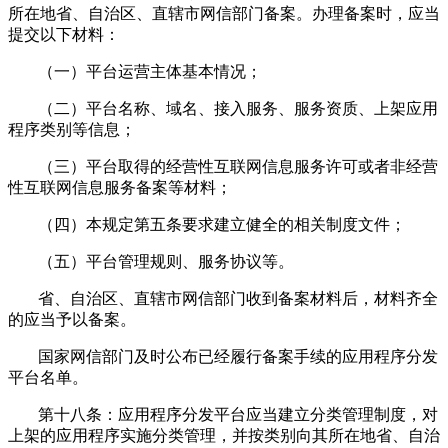
所在地省、自治区、直辖市网信部门备案。办理备案时，应当
提交以下材料：
（一）平台运营主体基本情况；
（二）平台名称、域名、接入服务、服务资质、上架应用
程序类别等信息；
（三）平台取得的经营性互联网信息服务许可或者非经营
性互联网信息服务备案等材料；
（四）本规定第五条要求建立健全的相关制度文件；
（五）平台管理规则、服务协议等。
省、自治区、直辖市网信部门收到备案材料后，材料齐全
的应当予以备案。
国家网信部门及时公布已经履行备案手续的应用程序分发
平台名单。
第十八条：应用程序分发平台应当建立分类管理制度，对
上架的应用程序实施分类管理，并按类别向其所在地省、自治