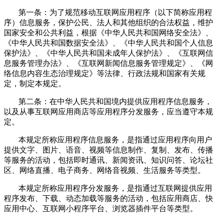
第一条：为了规范移动互联网应用程序（以下简称应用程
序）信息服务，保护公民、法人和其他组织的合法权益，维护
国家安全和公共利益，根据《中华人民共和国网络安全法》、
《中华人民共和国数据安全法》、《中华人民共和国个人信息
保护法》、《中华人民共和国未成年人保护法》、《互联网信
息服务管理办法》、《互联网新闻信息服务管理规定》、《网
络信息内容生态治理规定》等法律、行政法规和国家有关规
定，制定本规定。
第二条：在中华人民共和国境内提供应用程序信息服务，
以及从事互联网应用商店等应用程序分发服务，应当遵守本规
定。
本规定所称应用程序信息服务，是指通过应用程序向用户
提供文字、图片、语音、视频等信息制作、复制、发布、传播
等服务的活动，包括即时通讯、新闻资讯、知识问答、论坛社
区、网络直播、电子商务、网络音视频、生活服务等类型。
本规定所称应用程序分发服务，是指通过互联网提供应用
程序发布、下载、动态加载等服务的活动，包括应用商店、快
应用中心、互联网小程序平台、浏览器插件平台等类型。