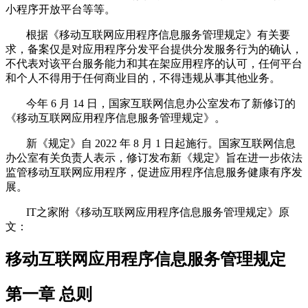
小程序开放平台等等。
根据《移动互联网应用程序信息服务管理规定》有关要
求，备案仅是对应用程序分发平台提供分发服务行为的确认，
不代表对该平台服务能力和其在架应用程序的认可，任何平台
和个人不得用于任何商业目的，不得违规从事其他业务。
今年 6 月 14 日，国家互联网信息办公室发布了新修订的
《移动互联网应用程序信息服务管理规定》。
新《规定》自 2022 年 8 月 1 日起施行。国家互联网信息
办公室有关负责人表示，修订发布新《规定》旨在进一步依法
监管移动互联网应用程序，促进应用程序信息服务健康有序发
展。
IT之家附《移动互联网应用程序信息服务管理规定》原
文：
移动互联网应用程序信息服务管理规定
第一章 总则