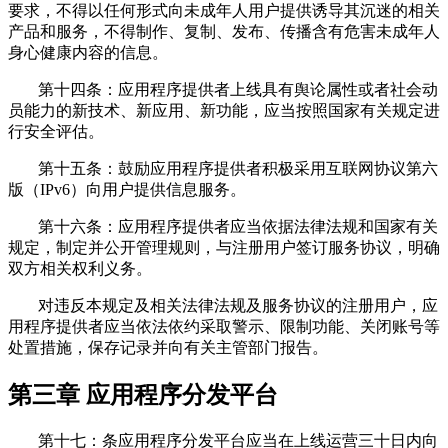
要求，不得以任何形式向未成年人用户提供诱导其沉迷的相关
产品和服务，不得制作、复制、发布、传播含有危害未成年人
身心健康内容的信息。
第十四条：应用程序提供者上线具有舆论属性或者社会动
员能力的新技术、新应用、新功能，应当按照国家有关规定进
行安全评估。
第十五条：鼓励应用程序提供者积极采用互联网协议第六
版（IPv6）向用户提供信息服务。
第十六条：应用程序提供者应当依据法律法规和国家有关
规定，制定并公开管理规则，与注册用户签订服务协议，明确
双方相关权利义务。
对违反本规定及相关法律法规及服务协议的注册用户，应
用程序提供者应当依法依约采取警示、限制功能、关闭账号等
处置措施，保存记录并向有关主管部门报告。
第三章 应用程序分发平台
第十七：条应用程序分发平台应当在上线运营三十日内向