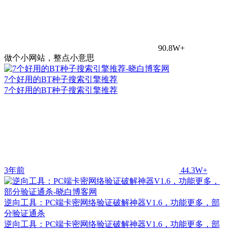
90.8W+
做个小网站，整点小意思
7个好用的BT种子搜索引擎推荐
7个好用的BT种子搜索引擎推荐
3年前
44.3W+
逆向工具：PC端卡密网络验证破解神器V1.6，功能更多，部
分验证通杀
逆向工具：PC端卡密网络验证破解神器V1.6，功能更多，部