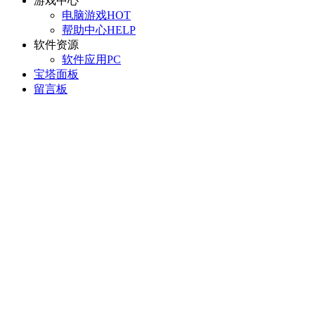
游戏中心
电脑游戏
HOT
帮助中心
HELP
软件资源
软件应用
PC
宝塔面板
留言板