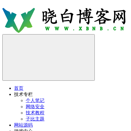
首页
技术专栏
个人笔记
网络安全
技术教程
子比主题
网站源码