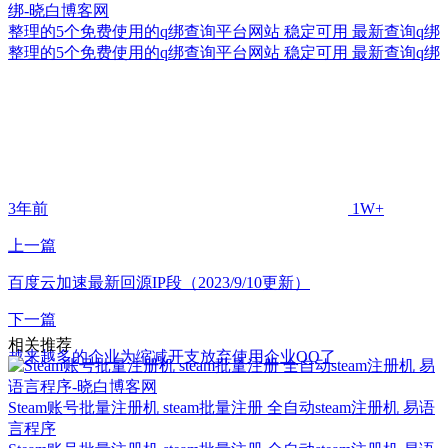
整理的5个免费使用的q绑查询平台网站 稳定可用 最新查询q绑
整理的5个免费使用的q绑查询平台网站 稳定可用 最新查询q绑
3年前
1W+
上一篇
百度云加速最新回源IP段（2023/9/10更新）
下一篇
相关推荐
越来越多的企业为缩减开支放弃使用企业QQ了
Steam账号批量注册机 steam批量注册 全自动steam注册机 易语
言程序