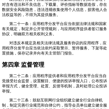
对含有违法和不良信息，下载量、评价指标等数据造假，存在
数据安全风险隐患，违法违规收集使用个人信息，损害他人合
法权益等的，不得为其提供服务。
第二十一条：应用程序分发平台应当依据法律法规和国家
有关规定，制定并公开管理规则，与应用程序提供者签订服务
协议，明确双方相关权利义务。
对违反本规定及相关法律法规及服务协议的应用程序，应
用程序分发平台应当依法依约采取警示、暂停服务、下架等处
置措施，保存记录并向有关主管部门报告。
第四章 监督管理
第二十二条：应用程序提供者和应用程序分发平台应当自
觉接受社会监督，设置醒目、便捷的投诉举报入口，公布投诉
举报方式，健全受理、处置、反馈等机制，及时处理公众投诉
举报。
第二十三条：鼓励互联网行业组织建立健全行业自律机
制，制定完善行业规范和自律公约，指导会员单位建立健全服