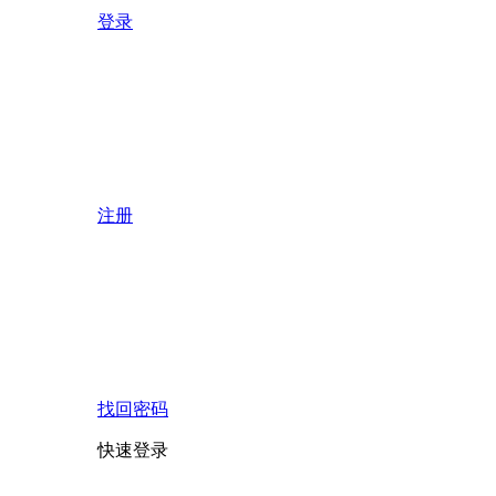
登录
注册
找回密码
快速登录