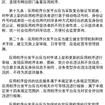
区、直辖市网信部门备案应用程序。
第十九条：应用程序分发平台应当采取复合验证等措施，
对申请上架的应用程序提供者进行基于移动电话号码、身份证
件号码或者统一社会信用代码等多种方式相结合的真实身份信
息认证。根据应用程序提供者的不同主体性质，公示提供者名
称、统一社会信用代码等信息，方便社会监督查询。
第二十条：应用程序分发平台应当建立健全管理机制和技
术手段，建立完善上架审核、日常管理、应急处置等管理措
施。
应用程序分发平台应当对申请上架和更新的应用程序进行
审核，发现应用程序名称、图标、简介存在违法和不良信息，
与注册主体真实身份信息不相符，业务类型存在违法违规等情
况的，不得为其提供服务。
应用程序提供的信息服务属于本规定第七条规定范围的，
应用程序分发平台应当对相关许可等情况进行核验；属于本规
定第十四条规定范围的，应用程序分发平台应当对安全评估情
况进行核验。
应用程序分发平台应当加强对在架应用程序的日常管理，