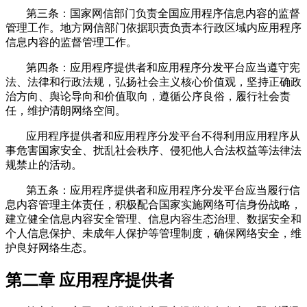
第三条：国家网信部门负责全国应用程序信息内容的监督
管理工作。地方网信部门依据职责负责本行政区域内应用程序
信息内容的监督管理工作。
第四条：应用程序提供者和应用程序分发平台应当遵守宪
法、法律和行政法规，弘扬社会主义核心价值观，坚持正确政
治方向、舆论导向和价值取向，遵循公序良俗，履行社会责
任，维护清朗网络空间。
应用程序提供者和应用程序分发平台不得利用应用程序从
事危害国家安全、扰乱社会秩序、侵犯他人合法权益等法律法
规禁止的活动。
第五条：应用程序提供者和应用程序分发平台应当履行信
息内容管理主体责任，积极配合国家实施网络可信身份战略，
建立健全信息内容安全管理、信息内容生态治理、数据安全和
个人信息保护、未成年人保护等管理制度，确保网络安全，维
护良好网络生态。
第二章 应用程序提供者