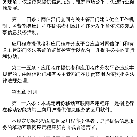
务规范，依法依规提供信息服务，维护市场公平，促进行业健
康发展。
第二十四条：网信部门会同有关主管部门建立健全工作机
制，监督指导应用程序提供者和应用程序分发平台依法依规从
事信息服务活动。
应用程序提供者和应用程序分发平台应当对网信部门和有
关主管部门依法实施的监督检查予以配合，并提供必要的支持
和协助。
第二十五条：应用程序提供者和应用程序分发平台违反本
规定的，由网信部门和有关主管部门在职责范围内依照相关法
律法规处理。
第五章 附则
第二十六条：本规定所称移动互联网应用程序，是指运行
在移动智能终端上向用户提供信息服务的应用软件。
本规定所称移动互联网应用程序提供者，是指提供信息服
务的移动互联网应用程序所有者或者运营者。