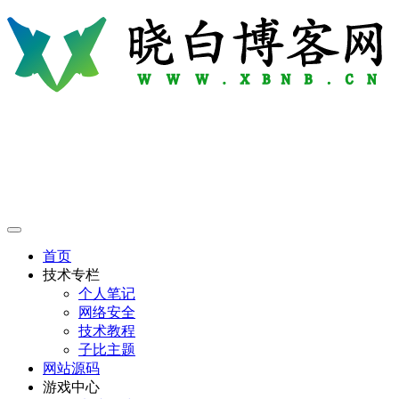
首页
技术专栏
个人笔记
网络安全
技术教程
子比主题
网站源码
游戏中心