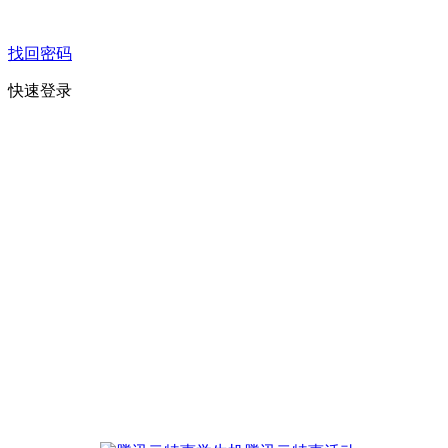
找回密码
快速登录