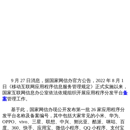
9 月 27 日消息，据国家网信办官方公告，2022 年 8 月 1
日《移动互联网应用程序信息服务管理规定》正式实施以来，
国家互联网信息办公室依法依规组织开展应用程序分发平台
备
案
管理工作。
基于此，国家网信办现公开发布第一批 26 家应用程序分
发平台名称及备案编号，其中包括大家常见的小米、华为、
OPPO、vivo、三星、联想、中兴、努比亚、酷派、咪咕、百
度、360、快手、应用宝、微信小程序、QQ 小程序、支付宝