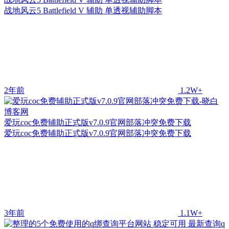
战地风云5 Battlefield V 辅助 单透视辅助脚本
2年前
1.2W+
爱玩coc免费辅助正式版v7.0.9官网部落冲突免费下载
爱玩coc免费辅助正式版v7.0.9官网部落冲突免费下载
3年前
1.1W+