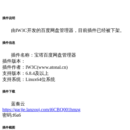
插件说明
由IW3C开发的百度网盘管理器，目前插件已经被下架。
插件信息
插件名称：宝塔百度网盘管理器
插件版本：
插件作者：IW3C(www.atonal.cn)
支持版本：6.8.4及以上
支持系统：Linux64位系统
插件下载
蓝奏云
https://gacjie.lanzouj.com/i6CBQ001hmzg
密码:f6a6
插件截图