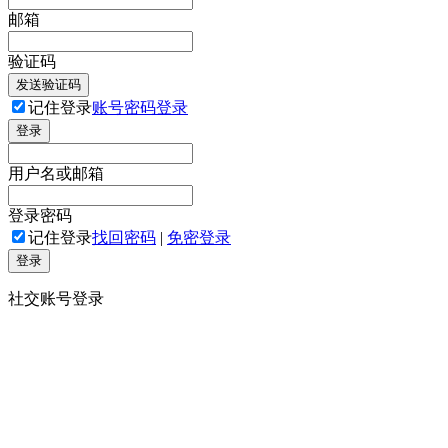
邮箱
验证码
发送验证码
记住登录
账号密码登录
登录
用户名或邮箱
登录密码
记住登录
找回密码
|
免密登录
登录
社交账号登录