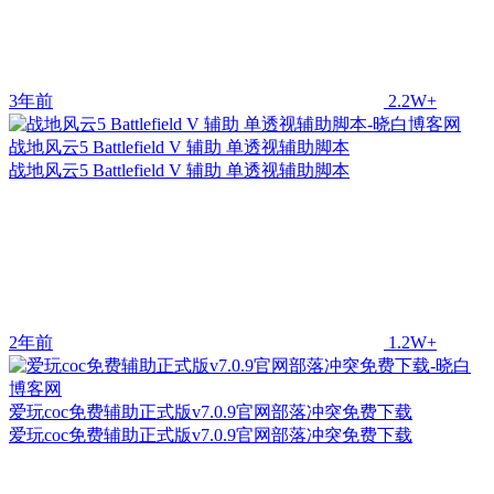
3年前
2.2W+
战地风云5 Battlefield V 辅助 单透视辅助脚本
战地风云5 Battlefield V 辅助 单透视辅助脚本
2年前
1.2W+
爱玩coc免费辅助正式版v7.0.9官网部落冲突免费下载
爱玩coc免费辅助正式版v7.0.9官网部落冲突免费下载