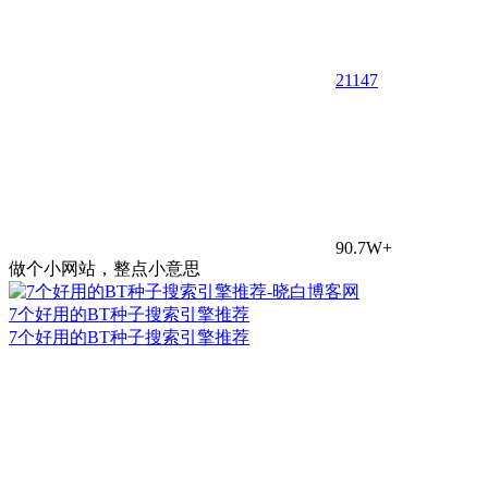
21
147
90.7W+
做个小网站，整点小意思
7个好用的BT种子搜索引擎推荐
7个好用的BT种子搜索引擎推荐