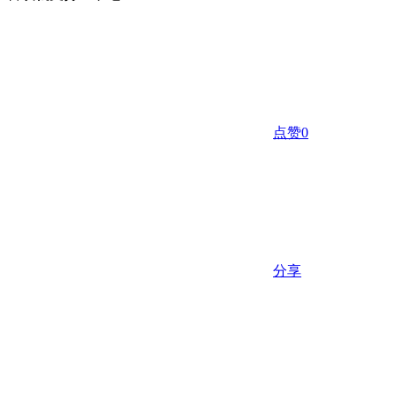
点赞
0
分享