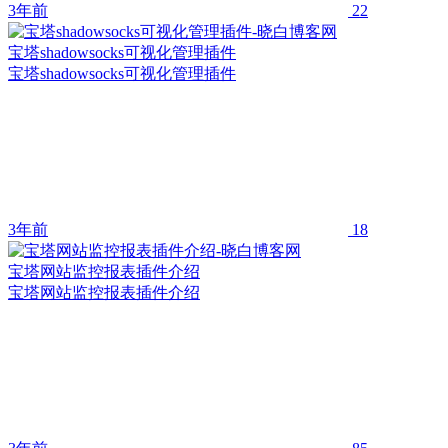
3年前
22
宝塔shadowsocks可视化管理插件
宝塔shadowsocks可视化管理插件
3年前
18
宝塔网站监控报表插件介绍
宝塔网站监控报表插件介绍