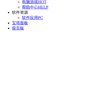
电脑游戏
HOT
帮助中心
HELP
软件资源
软件应用
PC
宝塔面板
留言板