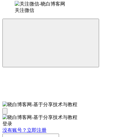
关注微信
登录
没有账号？立即注册