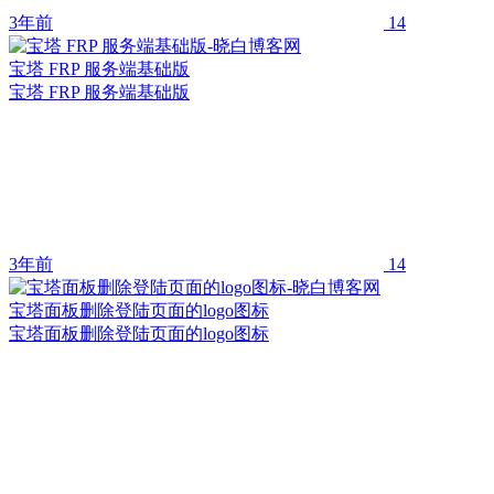
3年前
14
宝塔 FRP 服务端基础版
宝塔 FRP 服务端基础版
3年前
14
宝塔面板删除登陆页面的logo图标
宝塔面板删除登陆页面的logo图标