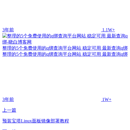
3年前
1.1W+
整理的5个免费使用的q绑查询平台网站 稳定可用 最新查询q绑
整理的5个免费使用的q绑查询平台网站 稳定可用 最新查询q绑
3年前
1W+
上一篇
预装宝塔Linux面板镜像部署教程