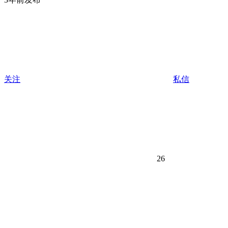
关注
私信
26