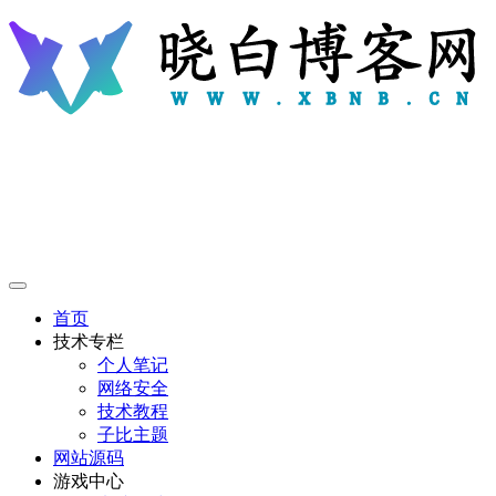
首页
技术专栏
个人笔记
网络安全
技术教程
子比主题
网站源码
游戏中心