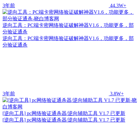
3年前
44.3W+
逆向工具：PC端卡密网络验证破解神器V1.6，功能更多，部
分验证通杀
逆向工具：PC端卡密网络验证破解神器V1.6，功能更多，部
分验证通杀
3年前
3.8W+
[逆向工具] pc网络验证通杀器/逆向辅助工具 V1.7 已更新
[逆向工具] pc网络验证通杀器/逆向辅助工具 V1.7 已更新