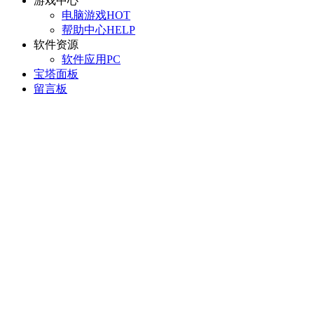
游戏中心
电脑游戏
HOT
帮助中心
HELP
软件资源
软件应用
PC
宝塔面板
留言板