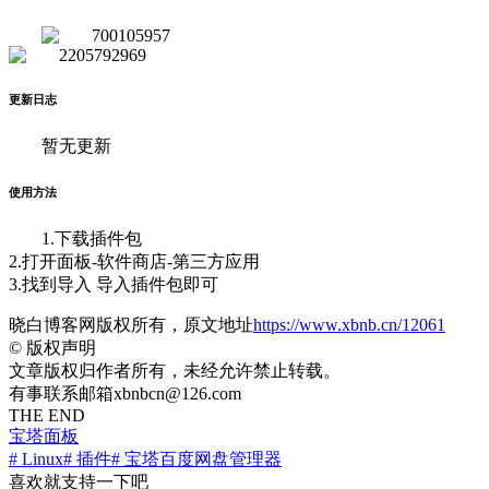
更新日志
暂无更新
使用方法
1.下载插件包
2.打开面板-软件商店-第三方应用
3.找到导入 导入插件包即可
晓白博客网版权所有，原文地址
https://www.xbnb.cn/12061
©
版权声明
文章版权归作者所有，未经允许禁止转载。
有事联系邮箱xbnbcn@126.com
THE END
宝塔面板
# Linux
# 插件
# 宝塔百度网盘管理器
喜欢就支持一下吧