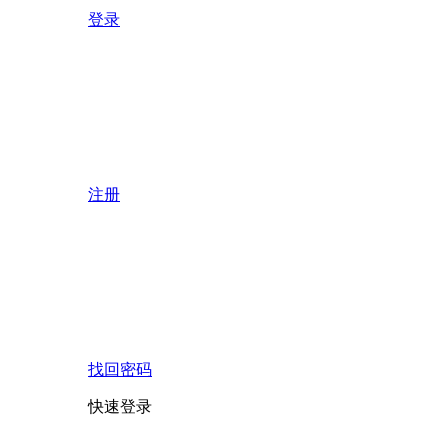
登录
注册
找回密码
快速登录