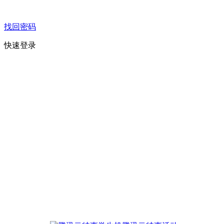
找回密码
快速登录