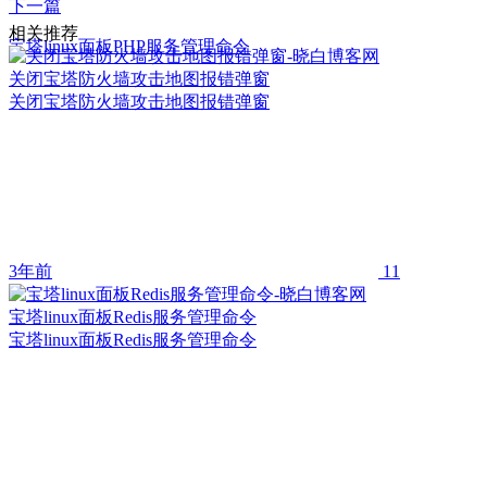
下一篇
相关推荐
宝塔linux面板PHP服务管理命令
关闭宝塔防火墙攻击地图报错弹窗
关闭宝塔防火墙攻击地图报错弹窗
3年前
11
宝塔linux面板Redis服务管理命令
宝塔linux面板Redis服务管理命令