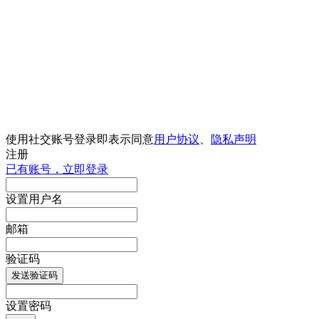
使用社交账号登录即表示同意
用户协议
、
隐私声明
注册
已有账号，立即登录
设置用户名
邮箱
验证码
发送验证码
设置密码