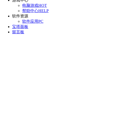
游戏中心
电脑游戏
HOT
帮助中心
HELP
软件资源
软件应用
PC
宝塔面板
留言板