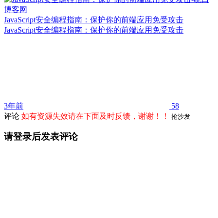
JavaScript安全编程指南：保护你的前端应用免受攻击
JavaScript安全编程指南：保护你的前端应用免受攻击
3年前
58
评论
如有资源失效请在下面及时反馈，谢谢！！
抢沙发
请登录后发表评论