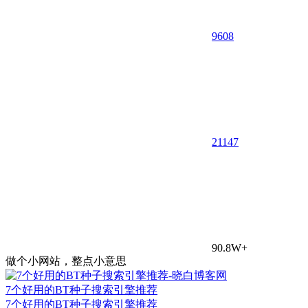
9608
21
147
90.8W+
做个小网站，整点小意思
7个好用的BT种子搜索引擎推荐
7个好用的BT种子搜索引擎推荐