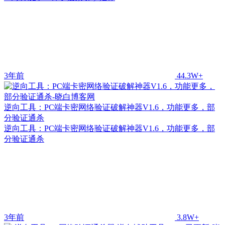
3年前
44.3W+
逆向工具：PC端卡密网络验证破解神器V1.6，功能更多，部
分验证通杀
逆向工具：PC端卡密网络验证破解神器V1.6，功能更多，部
分验证通杀
3年前
3.8W+