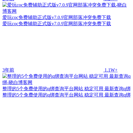
爱玩coc免费辅助正式版v7.0.9官网部落冲突免费下载
爱玩coc免费辅助正式版v7.0.9官网部落冲突免费下载
3年前
1.1W+
整理的5个免费使用的q绑查询平台网站 稳定可用 最新查询q绑
整理的5个免费使用的q绑查询平台网站 稳定可用 最新查询q绑