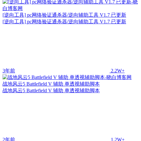
[逆向工具] pc网络验证通杀器/逆向辅助工具 V1.7 已更新
[逆向工具] pc网络验证通杀器/逆向辅助工具 V1.7 已更新
3年前
2.2W+
战地风云5 Battlefield V 辅助 单透视辅助脚本
战地风云5 Battlefield V 辅助 单透视辅助脚本
2年前
1.2W+