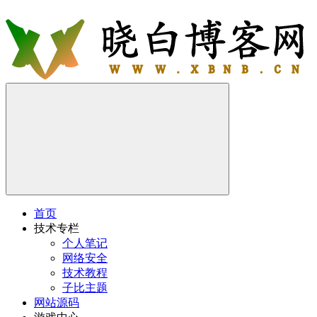
首页
技术专栏
个人笔记
网络安全
技术教程
子比主题
网站源码