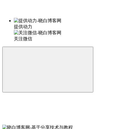
提供动力
关注微信