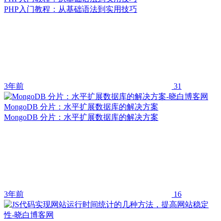
PHP入门教程：从基础语法到实用技巧
3年前
31
MongoDB 分片：水平扩展数据库的解决方案
MongoDB 分片：水平扩展数据库的解决方案
3年前
16