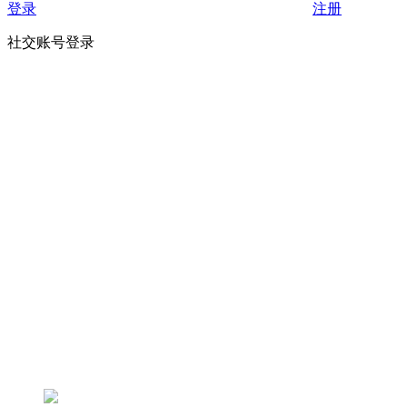
登录
注册
社交账号登录