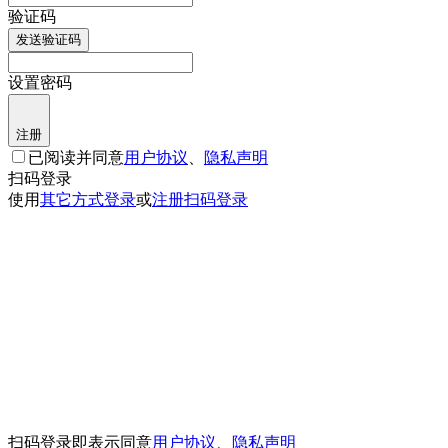
验证码
发送验证码
设置密码
注册
已阅读并同意
用户协议
、
隐私声明
扫码登录
使用
其它方式登录
或
注册
扫码登录
扫码登录即表示同意
用户协议
、
隐私声明