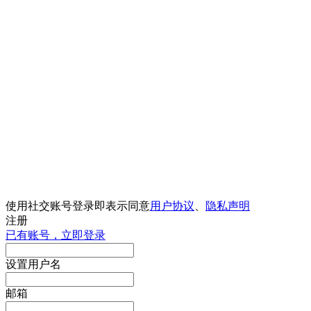
使用社交账号登录即表示同意
用户协议
、
隐私声明
注册
已有账号，立即登录
设置用户名
邮箱