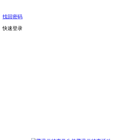
找回密码
快速登录