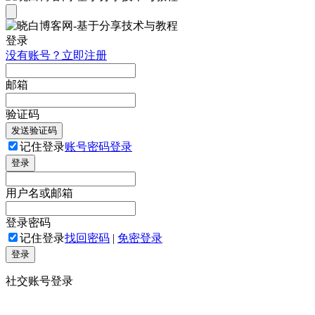
登录
没有账号？立即注册
邮箱
验证码
发送验证码
记住登录
账号密码登录
登录
用户名或邮箱
登录密码
记住登录
找回密码
|
免密登录
登录
社交账号登录