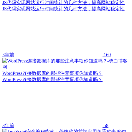
JS代码实现网站运行时间统计的几种方法，提高网站稳定性
JS代码实现网站运行时间统计的几种方法，提高网站稳定性
3年前
169
WordPress连接数据库的那些注意事项你知道吗？
WordPress连接数据库的那些注意事项你知道吗？
3年前
58