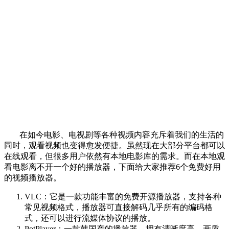
在如今电影、电视剧等各种视频内容充斥着我们的生活的
同时，观看视频也变得愈发便捷。虽然现在大部分平台都可以
在线观看，但很多用户依然有本地电影库的需求。而在本地观
看电影离不开一个好的播放器，下面给大家推荐6个免费好用
的视频播放器。
VLC：它是一款功能丰富的免费开源播放器，支持各种
常见视频格式，播放器可直接解码几乎所有的编码格
式，还可以进行流媒体协议的播放。
PotPlayer：一款韩国产的播放器，拥有清晰度高、画质