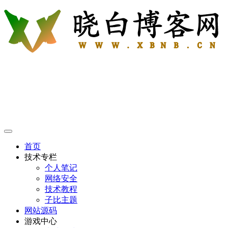
首页
技术专栏
个人笔记
网络安全
技术教程
子比主题
网站源码
游戏中心