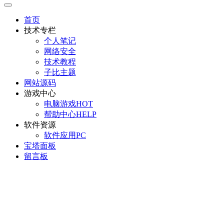
首页
技术专栏
个人笔记
网络安全
技术教程
子比主题
网站源码
游戏中心
电脑游戏
HOT
帮助中心
HELP
软件资源
软件应用
PC
宝塔面板
留言板