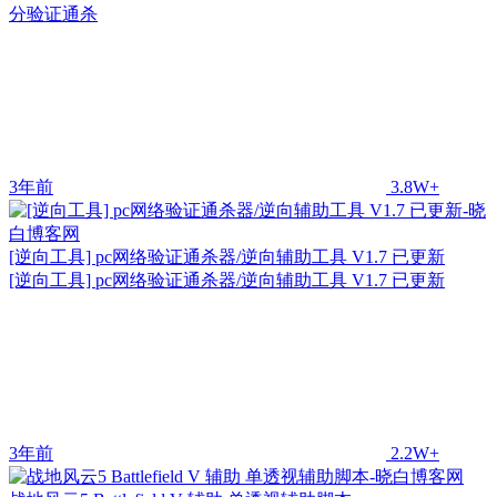
分验证通杀
3年前
3.8W+
[逆向工具] pc网络验证通杀器/逆向辅助工具 V1.7 已更新
[逆向工具] pc网络验证通杀器/逆向辅助工具 V1.7 已更新
3年前
2.2W+