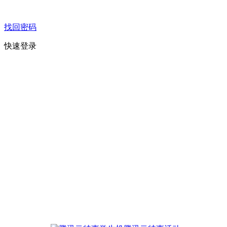
找回密码
快速登录