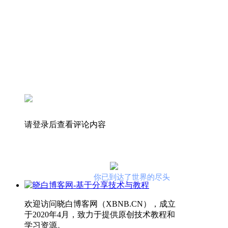
请登录后查看评论内容
你已到达了世界的尽头
欢迎访问晓白博客网（XBNB.CN），成立
于2020年4月，致力于提供原创技术教程和
学习资源。