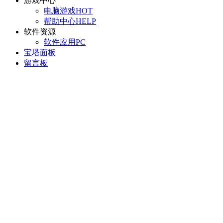
游戏中心
电脑游戏
HOT
帮助中心
HELP
软件资源
软件应用
PC
宝塔面板
留言板