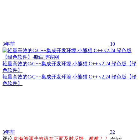
3年前
10
轻量高效的C/C++集成开发环境 小熊猫 C++ v2.24 绿色版【绿
色软件】
轻量高效的C/C++集成开发环境 小熊猫 C++ v2.24 绿色版【绿
色软件】
3年前
32
评论
如有资源失效请在下面及时反馈，谢谢！！
抢沙发