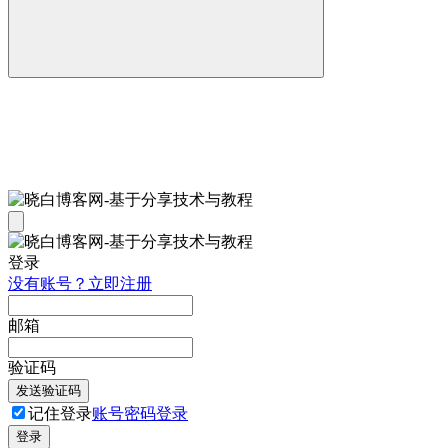
登录
没有账号？立即注册
邮箱
验证码
发送验证码
记住登录
账号密码登录
登录