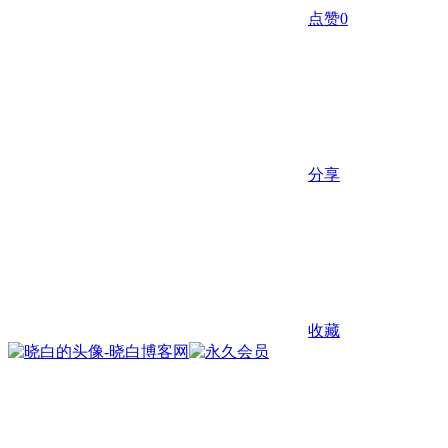
点赞
0
分享
收藏