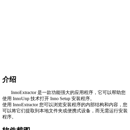
介绍
InnoExtractor 是一款功能强大的应用程序，它可以帮助您
使用 InnoUnp 技术打开 Inno Setup 安装程序。
使用 InnoExtractor 您可以浏览安装程序的内部结构和内容，您
可以将它们提取到本地文件夹或便携式设备，而无需运行安装
程序。