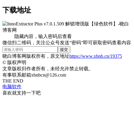
下载地址
隐藏内容，输入密码后查看
微信扫二维码，关注公众号发送“密码”即可获取密码查看内容
提交
晓白博客网版权所有，原文地址
https://www.xbnb.cn/19375
©
版权声明
文章版权归作者所有，未经允许禁止转载。
有事联系邮箱xbnbcn@126.com
THE END
电脑软件
喜欢就支持一下吧