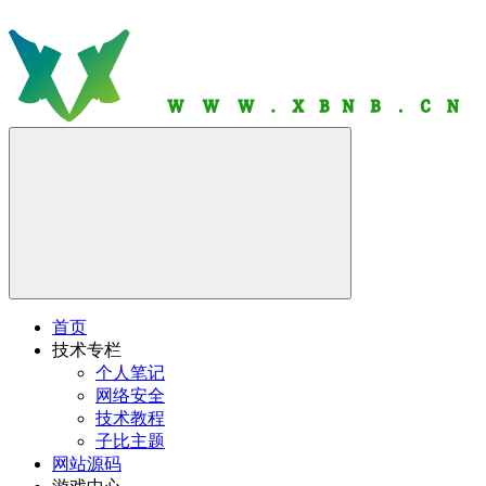
首页
技术专栏
个人笔记
网络安全
技术教程
子比主题
网站源码