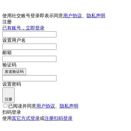
使用社交账号登录即表示同意
用户协议
、
隐私声明
注册
已有账号，立即登录
设置用户名
邮箱
验证码
发送验证码
设置密码
注册
已阅读并同意
用户协议
、
隐私声明
扫码登录
使用
其它方式登录
或
注册
扫码登录