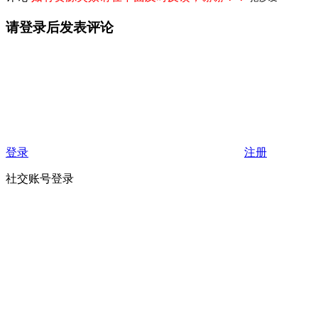
请登录后发表评论
登录
注册
社交账号登录