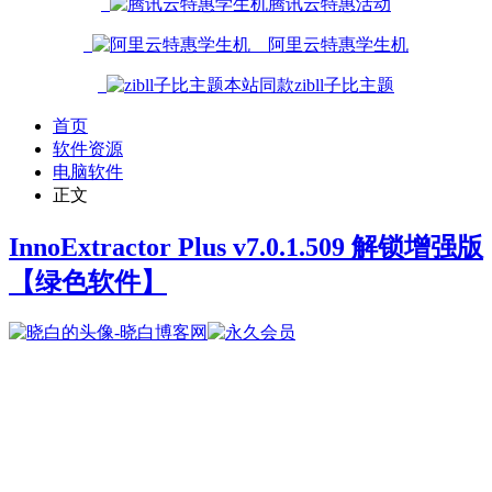
腾讯云特惠活动
阿里云特惠学生机
本站同款zibll子比主题
首页
软件资源
电脑软件
正文
InnoExtractor Plus v7.0.1.509 解锁增强版
【绿色软件】