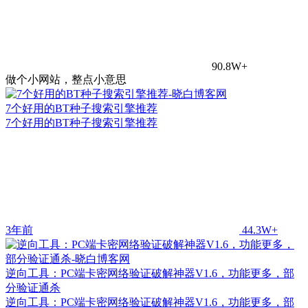
90.8W+
做个小网站，整点小意思
7个好用的BT种子搜索引擎推荐
7个好用的BT种子搜索引擎推荐
3年前
44.3W+
逆向工具：PC端卡密网络验证破解神器V1.6，功能更多，部
分验证通杀
逆向工具：PC端卡密网络验证破解神器V1.6，功能更多，部