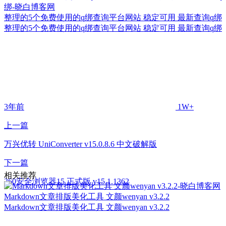
整理的5个免费使用的q绑查询平台网站 稳定可用 最新查询q绑
整理的5个免费使用的q绑查询平台网站 稳定可用 最新查询q绑
3年前
1W+
上一篇
万兴优转 UniConverter v15.0.8.6 中文破解版
下一篇
相关推荐
360安全浏览器15 正式版 v15.1.1362
Markdown文章排版美化工具 文颜wenyan v3.2.2
Markdown文章排版美化工具 文颜wenyan v3.2.2