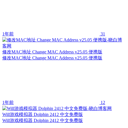
1年前
31
修改MAC地址 Change MAC Address v25.05 便携版
修改MAC地址 Change MAC Address v25.05 便携版
1年前
12
Will游戏模拟器 Dolphin 2412 中文免费版
Will游戏模拟器 Dolphin 2412 中文免费版