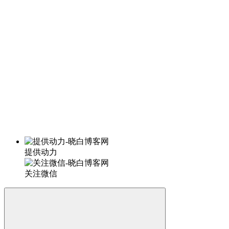
提供动力
关注微信