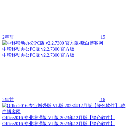
2年前
15
中移移动办公PC版 v2.2.7300 官方版
中移移动办公PC版 v2.2.7300 官方版
2年前
16
Office2016 专业增强版 VL版 2023年12月版【绿色软件】
Office2016 专业增强版 VL版 2023年12月版【绿色软件】