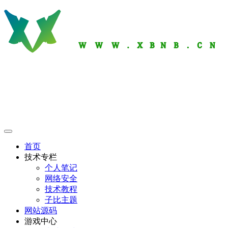
首页
技术专栏
个人笔记
网络安全
技术教程
子比主题
网站源码
游戏中心