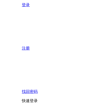
登录
注册
找回密码
快速登录