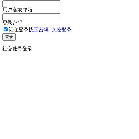
用户名或邮箱
登录密码
记住登录
找回密码
|
免密登录
登录
社交账号登录