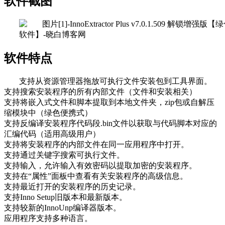
软件截图
软件特点
支持从资源管理器拖放可执行文件安装包到工具界面。
支持搜索安装程序的所有内部文件（文件和安装相关）
支持将嵌入式文件和脚本提取到本地文件夹，zip包或自解压
缩模块中（绿色便携式）
支持反编译安装程序代码段.bin文件以获取与代码脚本对应的
汇编代码（适用高级用户）
支持将安装程序的内部文件在同一应用程序中打开。
支持通过关键字搜索可执行文件。
支持输入，允许输入有效密码以提取加密的安装程序。
支持在“属性”面板中查看有关安装程序的高级信息。
支持最近打开的安装程序的历史记录。
支持Inno Setup旧版本和最新版本。
支持较新的InnoUnp编译器版本。
应用程序支持多种语言。