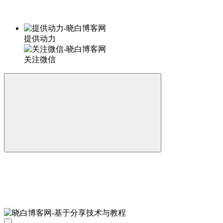
提供动力
关注微信