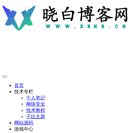
首页
技术专栏
个人笔记
网络安全
技术教程
子比主题
网站源码
游戏中心