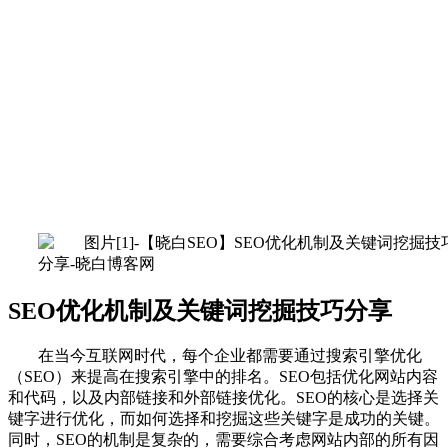
SEO优化机制及关键词挖掘技巧分享
在当今互联网时代，每个企业都需要通过搜索引擎优化
（SEO）来提高在搜索引擎中的排名。SEO包括优化网站内容
和代码，以及内部链接和外部链接优化。SEO的核心是选择关
键字进行优化，而如何选择和挖掘这些关键字是成功的关键。
同时，SEO的机制是复杂的，需要综合考虑网站内部的所有因