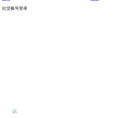
社交账号登录