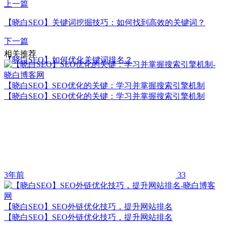
上一篇
【晓白SEO】关键词挖掘技巧：如何找到高效的关键词？
下一篇
相关推荐
【晓白SEO】如何优化关键词排名？
【晓白SEO】SEO优化的关键：学习并掌握搜索引擎机制
【晓白SEO】SEO优化的关键：学习并掌握搜索引擎机制
3年前
33
【晓白SEO】SEO外链优化技巧，提升网站排名
【晓白SEO】SEO外链优化技巧，提升网站排名