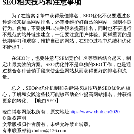
SEO相关技巧和注意事项
为了在搜索引擎中获得最佳排名，SEO优化不仅要通过多
种途径来提高网站排名，还需要维护好自己的网站，限制不良
行为。例如，不要使用非法手段来提高排名，同时也不要进行
不规范的站外链接建立，一定要注意用户体验。同样重要的是
长期学习和观察，维护自己的网站，在SEO过程中总结和优化
不断提升。
在SEO时，也要注意与SEM竞价排名等策略结合起来，制
定出最奏效的方案。SEO优化并不是单独的SEO工作，也是通
过整合各种营销手段来使企业网站从而获得更好的排名和流
量。
总之，SEO的优化机制和关键词挖掘技巧是SEO优化的核
心，了解和实践这些技巧能够帮助企业提高网站排名，并获得
更多的转化。 【晓白SEO】
晓白博客网版权所有，原文地址
https://www.xbnb.cn/2020
©
版权声明
文章版权归作者所有，未经允许禁止转载。
有事联系邮箱xbnbcn@126.com