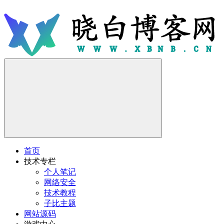
首页
技术专栏
个人笔记
网络安全
技术教程
子比主题
网站源码