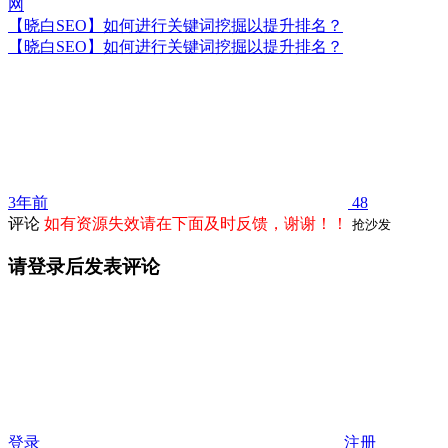
【晓白SEO】如何进行关键词挖掘以提升排名？
【晓白SEO】如何进行关键词挖掘以提升排名？
3年前
48
评论
如有资源失效请在下面及时反馈，谢谢！！
抢沙发
请登录后发表评论
登录
注册