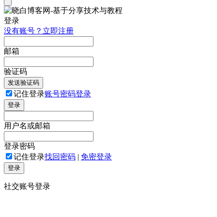
登录
没有账号？立即注册
邮箱
验证码
发送验证码
记住登录
账号密码登录
登录
用户名或邮箱
登录密码
记住登录
找回密码
|
免密登录
登录
社交账号登录