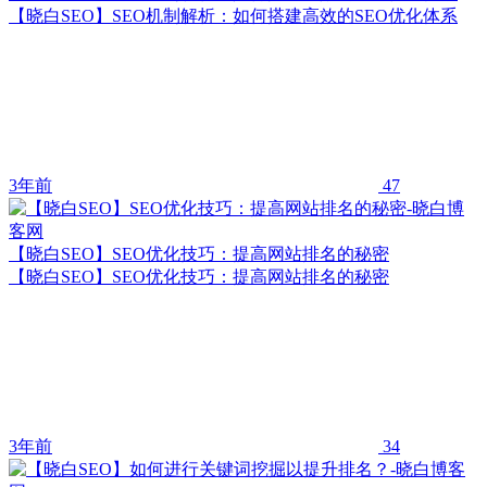
【晓白SEO】SEO机制解析：如何搭建高效的SEO优化体系
3年前
47
【晓白SEO】SEO优化技巧：提高网站排名的秘密
【晓白SEO】SEO优化技巧：提高网站排名的秘密
3年前
34