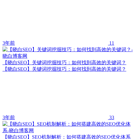
3年前
11
【晓白SEO】关键词挖掘技巧：如何找到高效的关键词？
【晓白SEO】关键词挖掘技巧：如何找到高效的关键词？
3年前
33
【晓白SEO】SEO机制解析：如何搭建高效的SEO优化体系