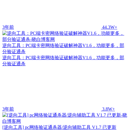
3年前
44.3W+
逆向工具：PC端卡密网络验证破解神器V1.6，功能更多，部
分验证通杀
逆向工具：PC端卡密网络验证破解神器V1.6，功能更多，部
分验证通杀
3年前
3.8W+
[逆向工具] pc网络验证通杀器/逆向辅助工具 V1.7 已更新