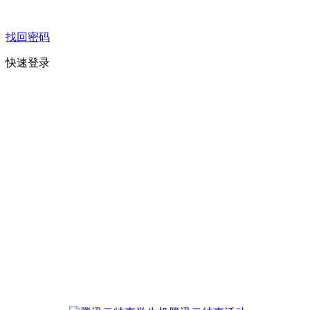
找回密码
快速登录