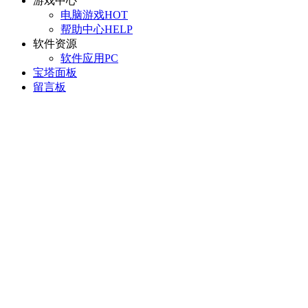
游戏中心
电脑游戏
HOT
帮助中心
HELP
软件资源
软件应用
PC
宝塔面板
留言板