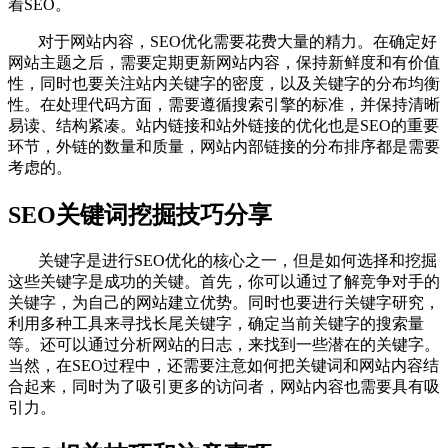
着SEO。
对于网站内容，SEO优化需要花费大量的精力。在确定好
网站主题之后，需要定期更新网站内容，保持新鲜度和有价值
性，同时也要关注站内关键字的密度，以及关键字的分布均衡
性。在处理代码方面，需要遵循搜索引擎的标准，并保持清晰
易读、结构紧凑。站内链接和站外链接的优化也是SEO的重要
环节，外链的数量和质量，网站内部链接的分布排序都是需要
考虑的。
SEO关键词挖掘技巧分享
关键字是进行SEO优化的核心之一，但是如何选择和挖掘
这些关键字是成功的关键。首先，你可以通过了解竞争对手的
关键字，为自己的网站建立优势。同时也要进行关键字研究，
利用多种工具来寻找长尾关键字，确定当前关键字的搜索量
等。还可以通过分析网站的日志，来找到一些潜在的关键字。
当然，在SEO过程中，还需要注意如何把关键词和网站内容结
合起来，同时为了吸引更多的访问者，网站内容也需要具有吸
引力。