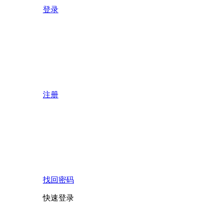
登录
注册
找回密码
快速登录