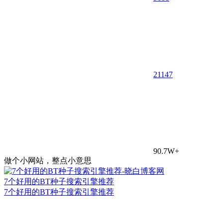
21
147
90.7W+
做个小网站，整点小意思
7个好用的BT种子搜索引擎推荐
7个好用的BT种子搜索引擎推荐