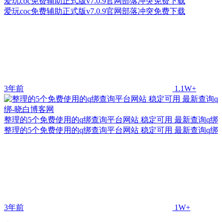
爱玩coc免费辅助正式版v7.0.9官网部落冲突免费下载
爱玩coc免费辅助正式版v7.0.9官网部落冲突免费下载
3年前
1.1W+
整理的5个免费使用的q绑查询平台网站 稳定可用 最新查询q绑
整理的5个免费使用的q绑查询平台网站 稳定可用 最新查询q绑
3年前
1W+