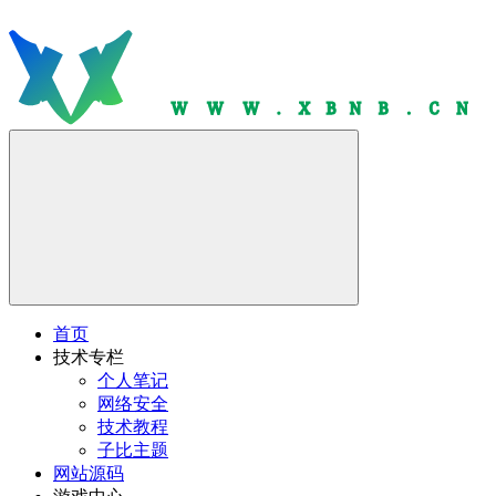
首页
技术专栏
个人笔记
网络安全
技术教程
子比主题
网站源码