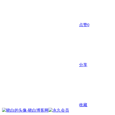
点赞
0
分享
收藏