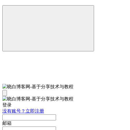
登录
没有账号？立即注册
邮箱