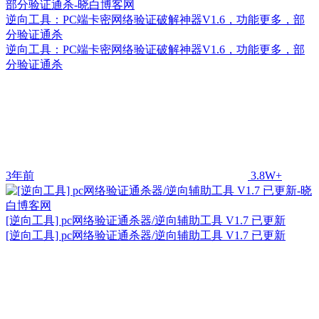
逆向工具：PC端卡密网络验证破解神器V1.6，功能更多，部
分验证通杀
逆向工具：PC端卡密网络验证破解神器V1.6，功能更多，部
分验证通杀
3年前
3.8W+
[逆向工具] pc网络验证通杀器/逆向辅助工具 V1.7 已更新
[逆向工具] pc网络验证通杀器/逆向辅助工具 V1.7 已更新