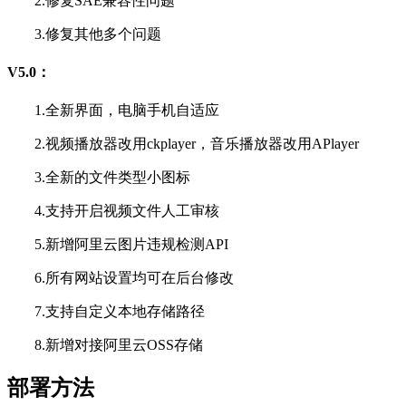
2.修复SAE兼容性问题
3.修复其他多个问题
V5.0：
1.全新界面，电脑手机自适应
2.视频播放器改用ckplayer，音乐播放器改用APlayer
3.全新的文件类型小图标
4.支持开启视频文件人工审核
5.新增阿里云图片违规检测API
6.所有网站设置均可在后台修改
7.支持自定义本地存储路径
8.新增对接阿里云OSS存储
部署方法