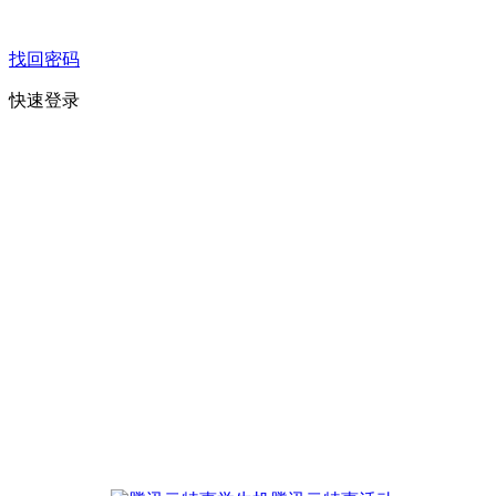
找回密码
快速登录