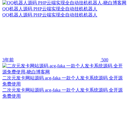
QQ机器人源码 PHP云端实现全自动挂机机器人
QQ机器人源码 PHP云端实现全自动挂机机器人
3年前
500
二次元发卡网站源码 acg-faka 一款个人发卡系统源码 全开源
免费使用
二次元发卡网站源码 acg-faka 一款个人发卡系统源码 全开源
免费使用