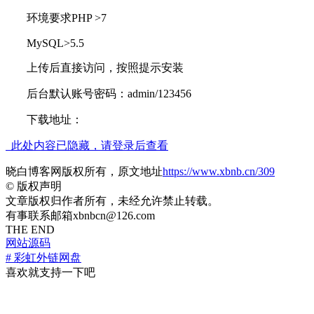
环境要求PHP >7
MySQL>5.5
上传后直接访问，按照提示安装
后台默认账号密码：admin/123456
下载地址：
此处内容已隐藏，请登录后查看
晓白博客网版权所有，原文地址
https://www.xbnb.cn/309
©
版权声明
文章版权归作者所有，未经允许禁止转载。
有事联系邮箱xbnbcn@126.com
THE END
网站源码
# 彩虹外链网盘
喜欢就支持一下吧