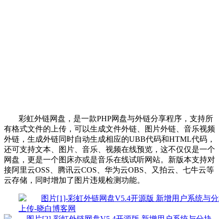
彩虹外链网盘，是一款PHP网盘与外链分享程序，支持所
有格式文件的上传，可以生成文件外链、图片外链、音乐视频
外链，生成外链同时自动生成相应的UBB代码和HTML代码，
还可支持文本、图片、音乐、视频在线预览，这不仅仅是一个
网盘，更是一个图床亦或是音乐在线试听网站。新版本支持对
接阿里云OSS、腾讯云COS、华为云OBS、又拍云、七牛云等
云存储，同时增加了图片违规检测功能。