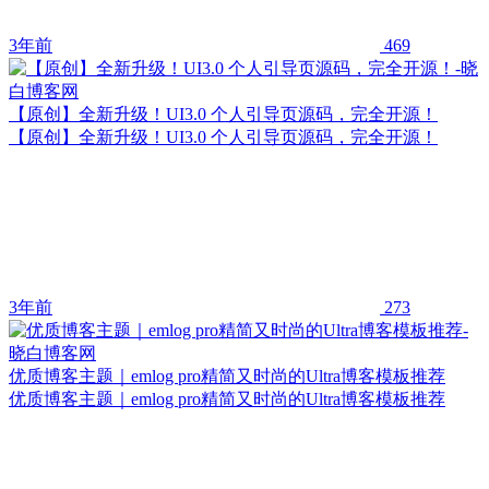
3年前
469
【原创】全新升级！UI3.0 个人引导页源码，完全开源！
【原创】全新升级！UI3.0 个人引导页源码，完全开源！
3年前
273
优质博客主题｜emlog pro精简又时尚的Ultra博客模板推荐
优质博客主题｜emlog pro精简又时尚的Ultra博客模板推荐