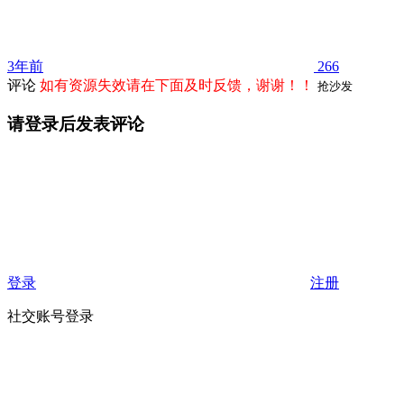
3年前
266
评论
如有资源失效请在下面及时反馈，谢谢！！
抢沙发
请登录后发表评论
登录
注册
社交账号登录