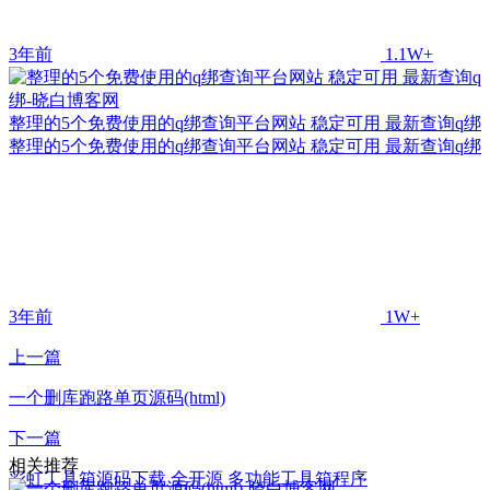
3年前
1.1W+
整理的5个免费使用的q绑查询平台网站 稳定可用 最新查询q绑
整理的5个免费使用的q绑查询平台网站 稳定可用 最新查询q绑
3年前
1W+
上一篇
一个删库跑路单页源码(html)
下一篇
相关推荐
彩虹工具箱源码下载 全开源 多功能工具箱程序