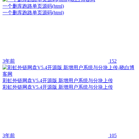
一个删库跑路单页源码(html)
一个删库跑路单页源码(html)
3年前
152
彩虹外链网盘V5.4开源版 新增用户系统与分块上传
彩虹外链网盘V5.4开源版 新增用户系统与分块上传
3年前
105