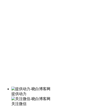
提供动力
关注微信