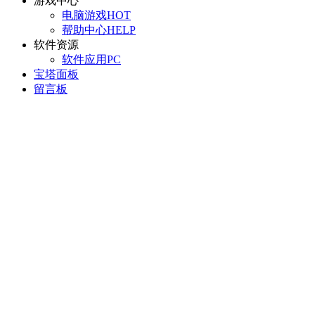
游戏中心
电脑游戏
HOT
帮助中心
HELP
软件资源
软件应用
PC
宝塔面板
留言板