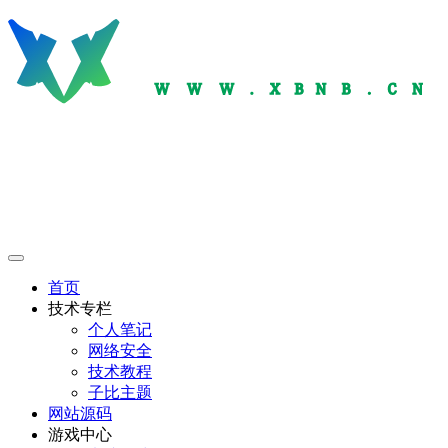
首页
技术专栏
个人笔记
网络安全
技术教程
子比主题
网站源码
游戏中心