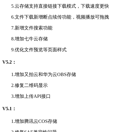
5.云存储支持直接链接下载模式，下载速度更快
6.文件下载新增断点续传功能，视频播放可拖拽
7.新增文件搜索功能
8.增加七牛云存储
9.优化文件预览等页面样式
V5.2：
1.增加又拍云和华为云OBS存储
2.修复二维码显示
3.增加上传API接口
V5.1：
1.增加腾讯云COS存储