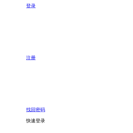
登录
注册
找回密码
快速登录