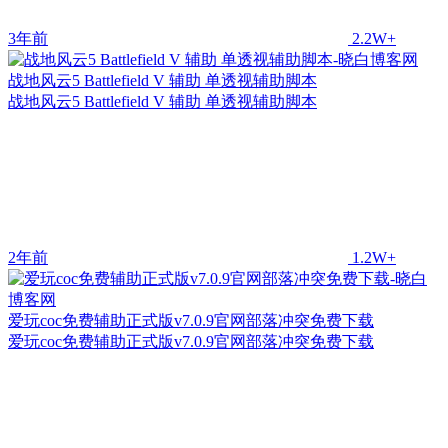
3年前
2.2W+
战地风云5 Battlefield V 辅助 单透视辅助脚本
战地风云5 Battlefield V 辅助 单透视辅助脚本
2年前
1.2W+
爱玩coc免费辅助正式版v7.0.9官网部落冲突免费下载
爱玩coc免费辅助正式版v7.0.9官网部落冲突免费下载