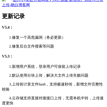
更新记录
V5.4：
1.修复一个高危漏洞（务必更新）
2.修复后台文件搜索等问题
V5.3：
1.新增用户系统，登录用户可保留上传记录
2.默认使用分块上传，解决大文件上传失败问题
3.上传前计算文件hash，支持极速秒传，新增文件完整性
校验
4.云存储支持直接对接接口上传，无需本机中转，上传速
度更快