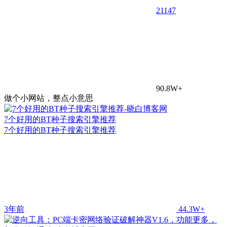
21
147
90.8W+
做个小网站，整点小意思
7个好用的BT种子搜索引擎推荐
7个好用的BT种子搜索引擎推荐
3年前
44.3W+