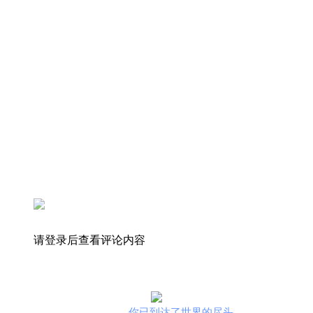
请登录后查看评论内容
你已到达了世界的尽头