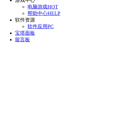
游戏中心
电脑游戏
HOT
帮助中心
HELP
软件资源
软件应用
PC
宝塔面板
留言板