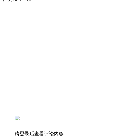
请登录后查看评论内容