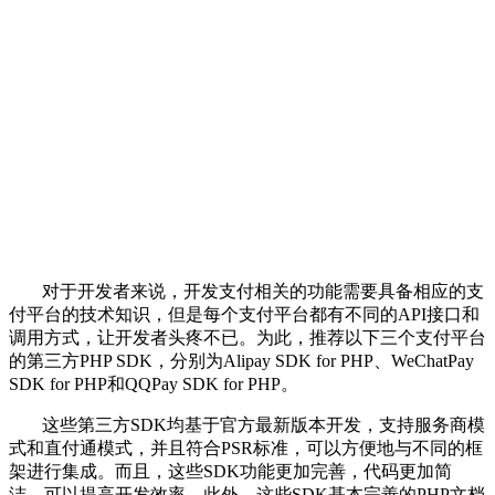
对于开发者来说，开发支付相关的功能需要具备相应的支
付平台的技术知识，但是每个支付平台都有不同的API接口和
调用方式，让开发者头疼不已。为此，推荐以下三个支付平台
的第三方PHP SDK，分别为Alipay SDK for PHP、WeChatPay
SDK for PHP和QQPay SDK for PHP。
这些第三方SDK均基于官方最新版本开发，支持服务商模
式和直付通模式，并且符合PSR标准，可以方便地与不同的框
架进行集成。而且，这些SDK功能更加完善，代码更加简
洁，可以提高开发效率。此外，这些SDK基本完善的PHP文档