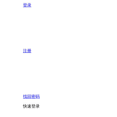
登录
注册
找回密码
快速登录