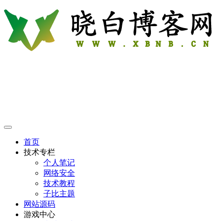
首页
技术专栏
个人笔记
网络安全
技术教程
子比主题
网站源码
游戏中心