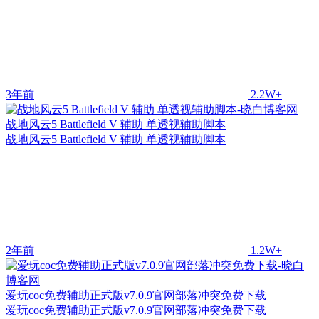
3年前
2.2W+
战地风云5 Battlefield V 辅助 单透视辅助脚本
战地风云5 Battlefield V 辅助 单透视辅助脚本
2年前
1.2W+
爱玩coc免费辅助正式版v7.0.9官网部落冲突免费下载
爱玩coc免费辅助正式版v7.0.9官网部落冲突免费下载