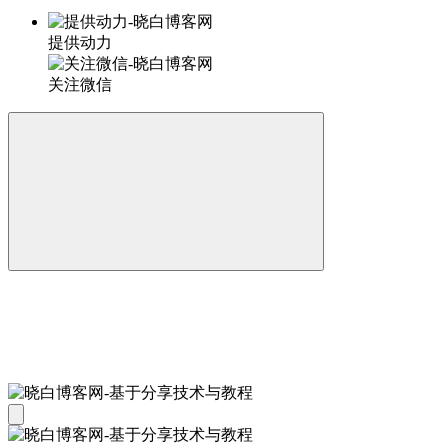
提供动力
关注微信