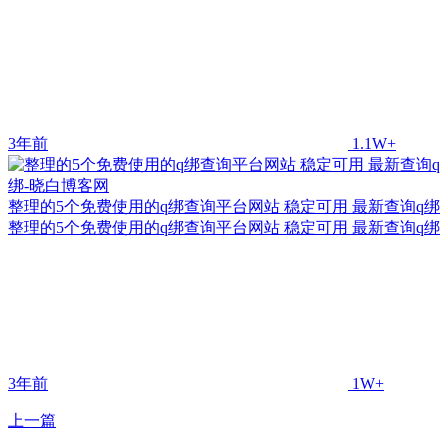
3年前
1.1W+
整理的5个免费使用的q绑查询平台网站 稳定可用 最新查询q绑
整理的5个免费使用的q绑查询平台网站 稳定可用 最新查询q绑
3年前
1W+
上一篇