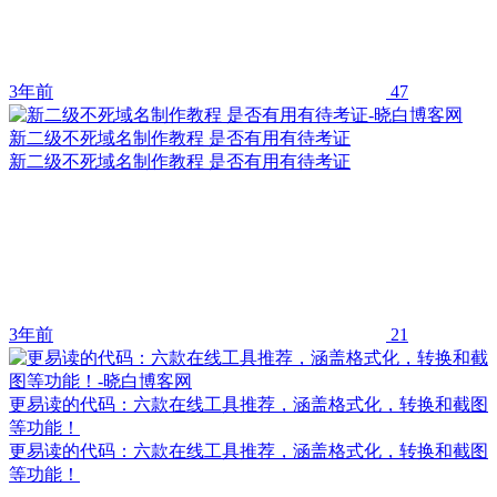
3年前
47
新二级不死域名制作教程 是否有用有待考证
新二级不死域名制作教程 是否有用有待考证
3年前
21
更易读的代码：六款在线工具推荐，涵盖格式化，转换和截图
等功能！
更易读的代码：六款在线工具推荐，涵盖格式化，转换和截图
等功能！