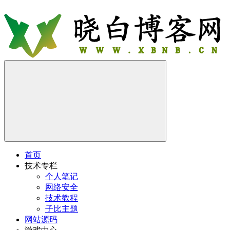
首页
技术专栏
个人笔记
网络安全
技术教程
子比主题
网站源码