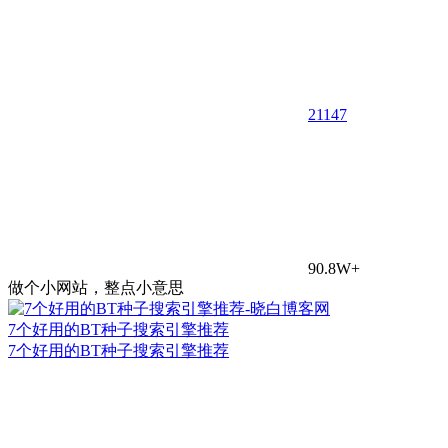
21
147
90.8W+
做个小网站，整点小意思
7个好用的BT种子搜索引擎推荐
7个好用的BT种子搜索引擎推荐