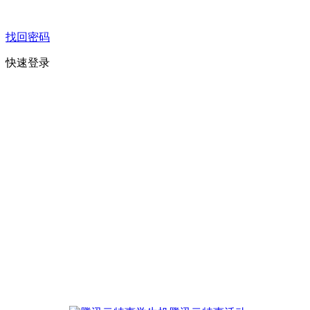
找回密码
快速登录