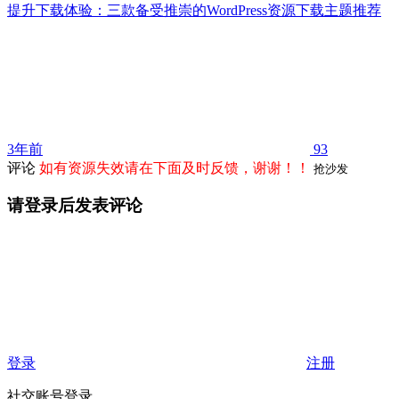
提升下载体验：三款备受推崇的WordPress资源下载主题推荐
3年前
93
评论
如有资源失效请在下面及时反馈，谢谢！！
抢沙发
请登录后发表评论
登录
注册
社交账号登录