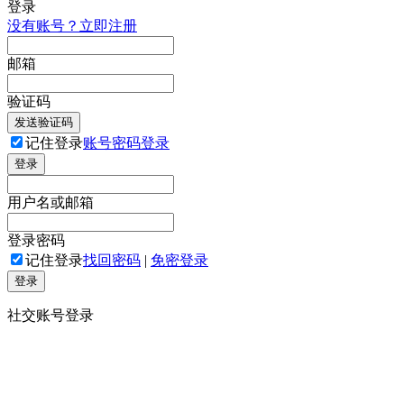
登录
没有账号？立即注册
邮箱
验证码
发送验证码
记住登录
账号密码登录
登录
用户名或邮箱
登录密码
记住登录
找回密码
|
免密登录
登录
社交账号登录