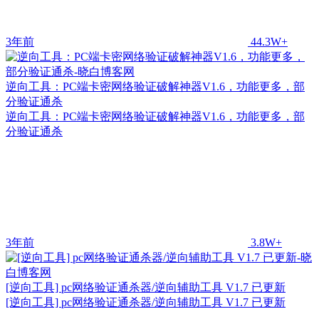
3年前
44.3W+
逆向工具：PC端卡密网络验证破解神器V1.6，功能更多，部
分验证通杀
逆向工具：PC端卡密网络验证破解神器V1.6，功能更多，部
分验证通杀
3年前
3.8W+
[逆向工具] pc网络验证通杀器/逆向辅助工具 V1.7 已更新
[逆向工具] pc网络验证通杀器/逆向辅助工具 V1.7 已更新