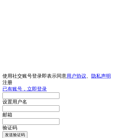
使用社交账号登录即表示同意
用户协议
、
隐私声明
注册
已有账号，立即登录
设置用户名
邮箱
验证码
发送验证码